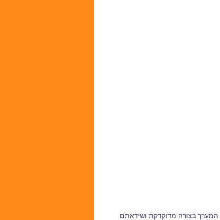
ל המערך בצורה מדוקדקת ושידאתם