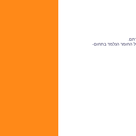
רתם
.
ל החומר הנלמד בתחום-