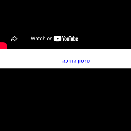
סרטון הדרכה