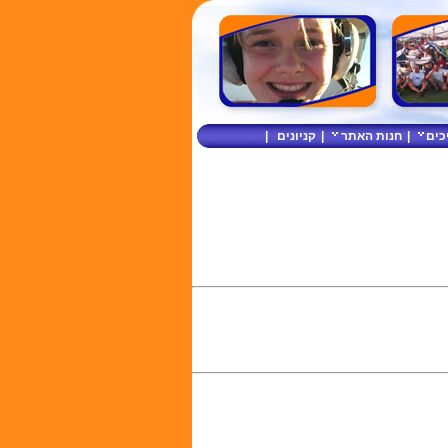
כים
|
חנות האתר
|
קניונים
|