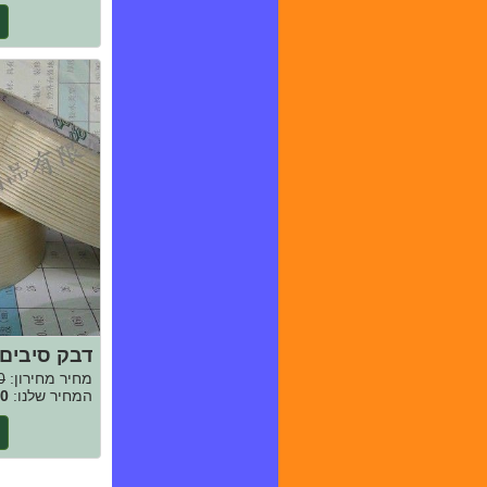
דבק סיבים
מחיר מחירון:
0
המחיר שלנו:
0