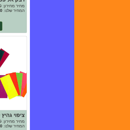
מחיר מחירון:
0
המחיר שלנו:
0
ציפוי גהיץ 
מחיר מחירון:
0
המחיר שלנו:
0