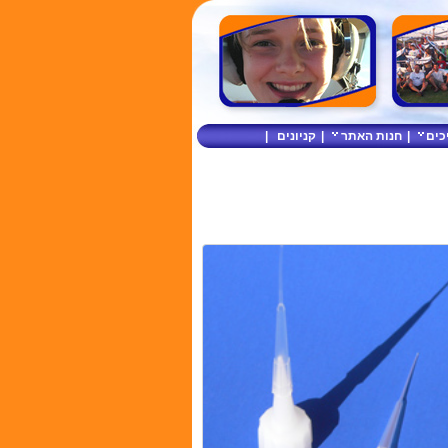
כים
|
חנות האתר
|
קניונים
|