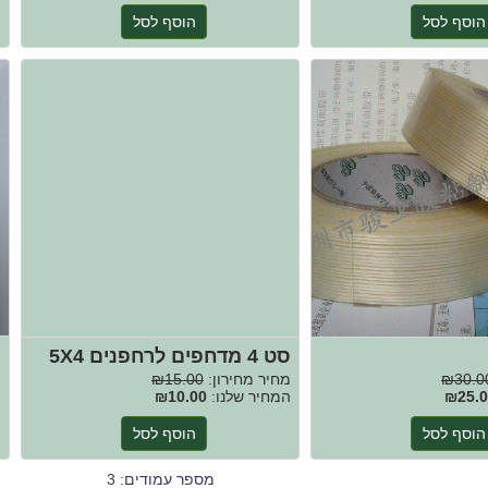
הוסף לסל
הוסף לסל
ס
סט 4 מדחפים לרחפנים 5X4
מ
₪30.0
מחיר מחירון:
₪15.00
ה
₪25.0
המחיר שלנו:
₪10.00
הוסף לסל
הוסף לסל
מספר עמודים: 3