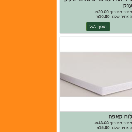
נק
חיר מחירון:
₪20.00
מחיר שלנו:
₪10.00
הוסף לסל
וח קאפה
חיר מחירון:
₪18.00
מחיר שלנו:
₪15.00