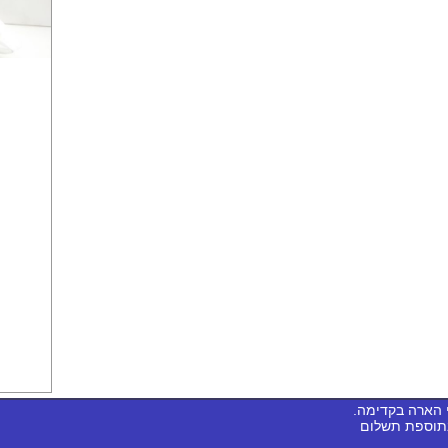
 הארה בקדימה.
בתוספת תשלום