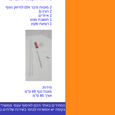
2 מוטות פיבר גלס לחיזוק הגוף
2 הורנים
2 איזדים
1 תושבת מנוע
1 רצועת סקוץ
מידות:
מוטת כנף 68 ס"מ
אורך 86 ס"מ
המחירים באתר הינם לאיסוף עצמי ממשרדי
בקופה יש אפשרות לבחור בשירות שליחים 