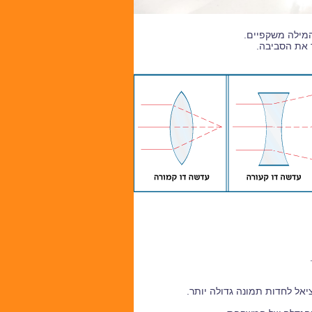
המילה משקפיים.
 את הסביבה.
יאל לחדות תמונה גדולה יותר.