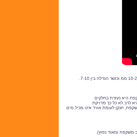
פת היא נעזרת בחלקים
 לרב לא כל כך מדויקת.
פת, חנקן לעומת אוויר אינו מכיל מים
ב משקפת ומאוד נפוץ).