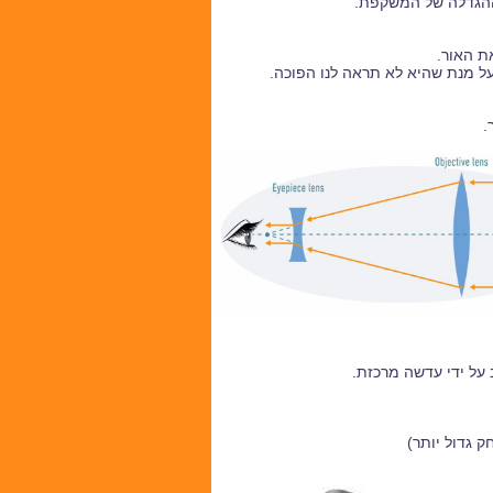
ההגדלה של המשקפת.
ת האור.
.
 על ידי עדשה מרכזת.
 גדול יותר)