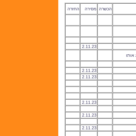
הכשרה
מסירה
החזרה
2.11.23
 אותו
2.11.23
2.11.23
2.11.23
2.11.23
2.11.23