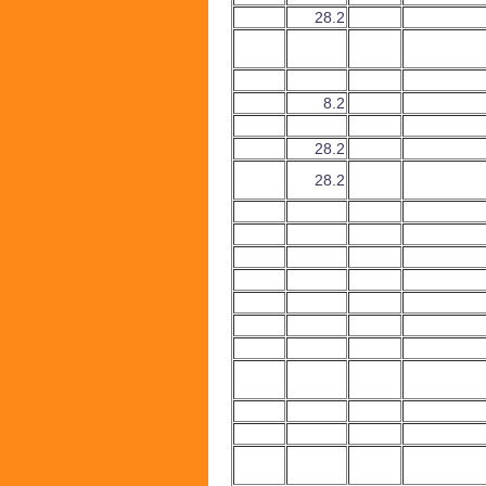
28.2
8.2
28.2
28.2