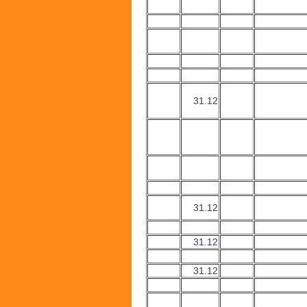
31.12
31.12
31.12
31.12