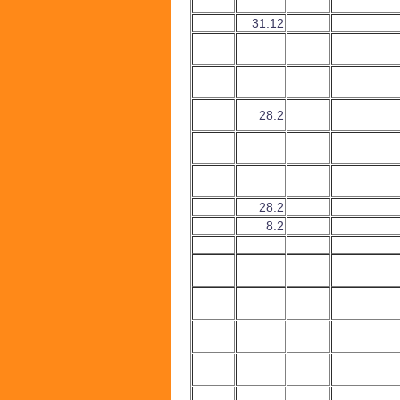
31.12
28.2
28.2
8.2