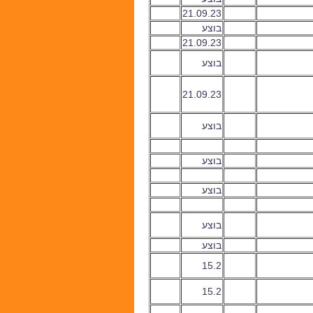
21.09.23
בוצע
21.09.23
בוצע
21.09.23
בוצע
בוצע
בוצע
בוצע
בוצע
15.2
15.2