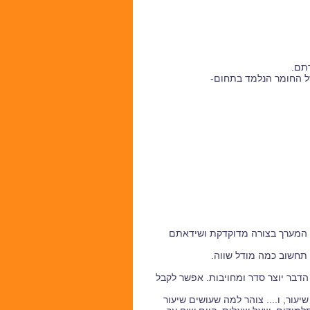
רתם
.
ל החומר הנלמד בתחום-
ל המערך בצורה מדוקדקת ושידאתם
הדבר יוצר סדר ומחויבות. אפשר לקבל
שיעור, ו.... צוהר למה שעושים שיעור