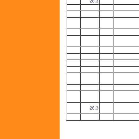
28.3
28.3