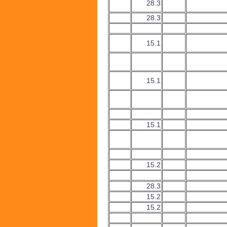
28.3
28.3
15.1
15.1
15.1
15.2
28.3
15.2
15.2