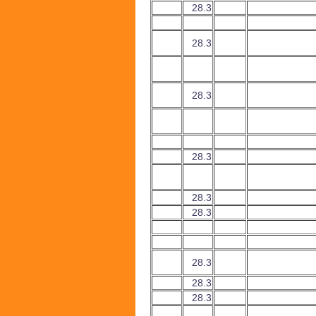
28.3
28.3
28.3
28.3
28.3
28.3
28.3
28.3
28.3