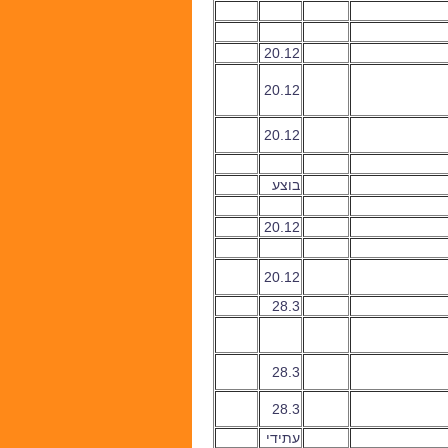
20.12
20.12
20.12
בוצע
20.12
20.12
28.3
28.3
28.3
עתידי