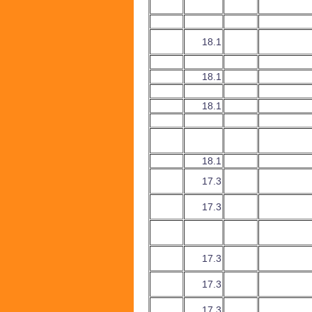
18.1
18.1
18.1
18.1
17.3
17.3
17.3
17.3
17.3