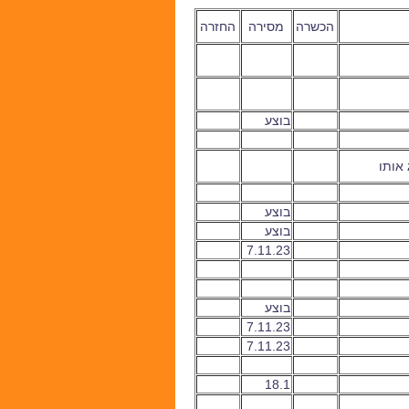
הכשרה
מסירה
החזרה
בוצע
 אותו
בוצע
בוצע
7.11.23
בוצע
7.11.23
7.11.23
18.1