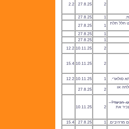
2.2
27.8.25
2
27.8.25
1
ט חלל תלת
27.8.25
1
27.8.25
1
27.8.25
1
12.2
10.11.25
2
15.4
10.11.25
2
א סולארי.
1
10.11.25
12.2
לחה או
27.8.25
2
נט. הכיצד?
כיר את
2
10.11.25
ים מרהיבים.
1
27.8.25
15.4