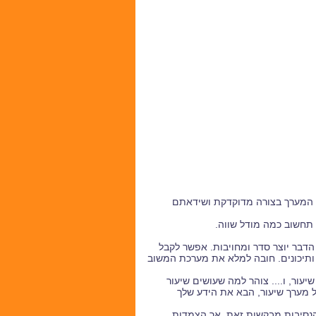
ל המערך בצורה מדוקדקת ושידאתם
הדבר יוצר סדר ומחויבות. אפשר לקבל
ותיכונים. חובה למלא את מערכת המשוב
שיעור, ו.... צוהר למה שעושים שיעור
 מערך שיעור, הבא את הידע שלך
 הנסיבות מבקשות זאת. אך הצמדות