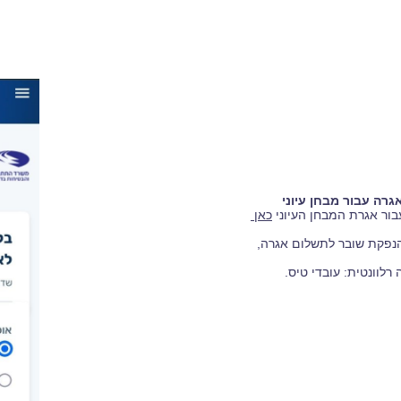
ור אגרת המבחן העיוני
כאן
נפקת שובר לתשלום אגרה,
 רלוונטית: עובדי טיס
.