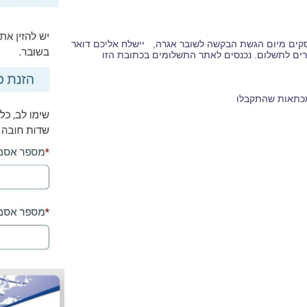
סקים מיום הגשת הבקשה לשובר אגרה, יישלח אליכם דואר
ברים לתשלום. נכנסים לאתר התשלומים בכתובת הזו
מכתאות שהתקבלו