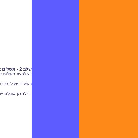
שלב 2 - תשלום אגרה עבור מבחן עיוני
יש לבצע תשלום עב
ראשית יש לבקש ה
יש לסמן אוכלוסייה