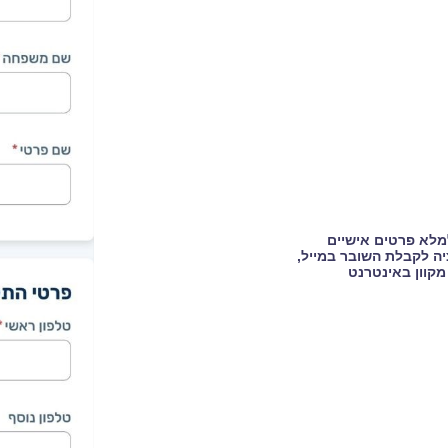
מלא פרטים אישיים
ה לקבלת השובר במייל,
מקוון באינטרנט