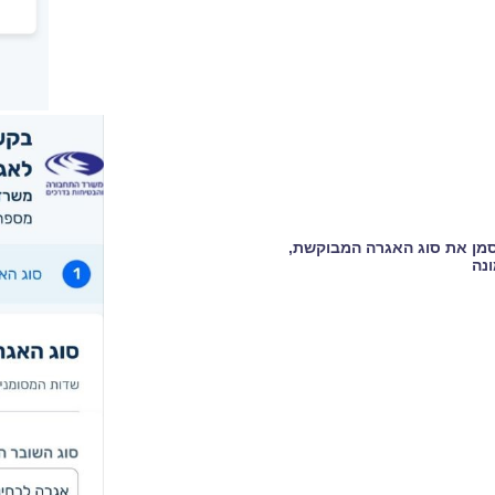
מן את סוג האגרה המבוקשת,
ונה