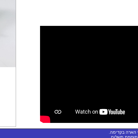
 הארה בקדימה.
בתוספת תשלום