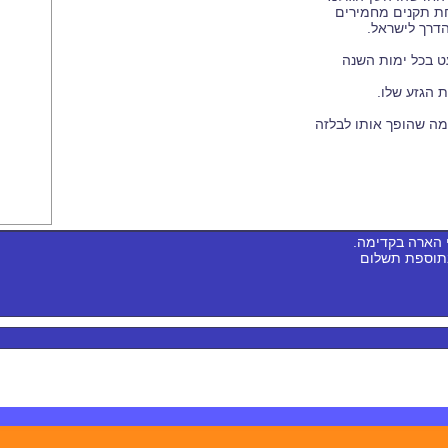
ת תקנים מחמירים
הדרך לישראל.
ט בכל ימות השנה
 הגזע שלו.
מה שהופך אותו לבלזה
 הארה בקדימה.
בתוספת תשלום