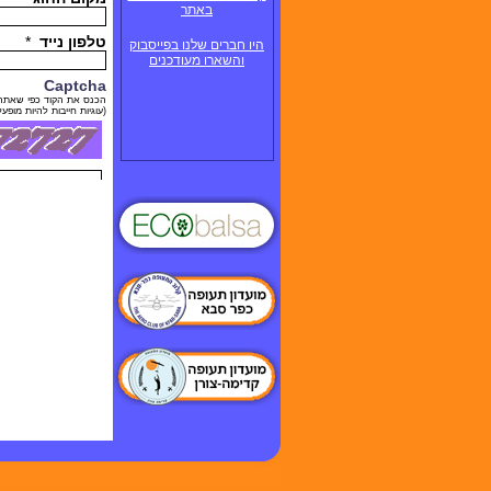
באתר
היו חברים שלנו בפייסבוק
והשארו מעודכנים