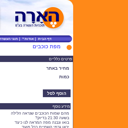
דף הבית
|
אודות
|
חוגי העשרה
מפת כוכבים
פרטים כלליים
מחיר באתר
כמות
הוסף לסל
מידע נוסף
מהם שמות הכוכבים שנראה הלילה
בשעה 21:30 בדיוק?
בואו ונבנה מפה המראה לנו כיצד
יראו גרמי השמיים בכל מועד