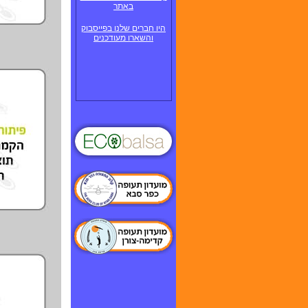
באתר
היו חברים שלנו בפייסבוק
והשארו מעודכנים