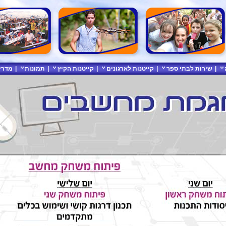
|
שירות לבתי ספר
|
קייטנות לארגונים
|
קייטנות הקיץ
|
תמונות
|
מדרי