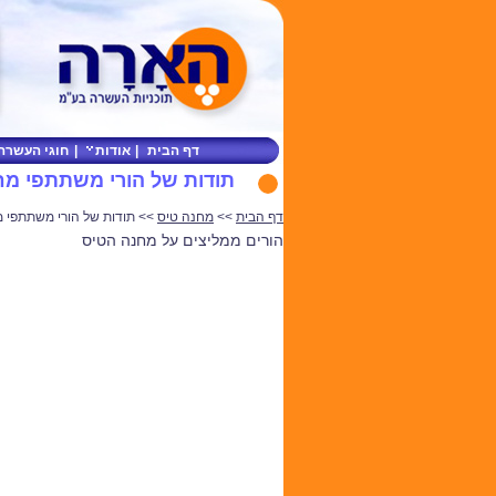
דף הבית
|
אודות
|
חוגי העשרה
תודות של הורי משתתפי מח
דף הבית
>>
מחנה טיס
>> תודות של הורי משתתפי 
הורים ממליצים על מחנה הטיס