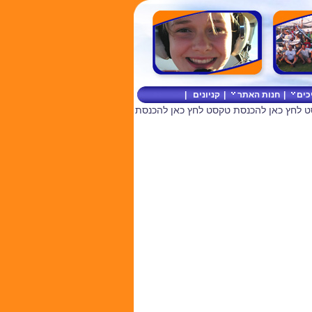
כים
|
חנות האתר
|
קניונים
|
ט לחץ כאן להכנסת טקסט לחץ כאן להכנסת