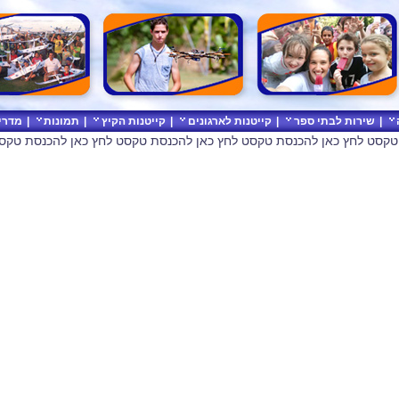
|
שירות לבתי ספר
|
קייטנות לארגונים
|
קייטנות הקיץ
|
תמונות
|
מדרי
טקסט לחץ כאן להכנסת טקסט לחץ כאן להכנסת טקסט לחץ כאן להכנסת טקס