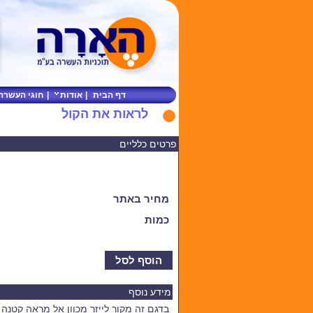
דף הבית
|
אודות
|
חוגי העשרה
לראות את הקול
פרטים כלליים
מחיר באתר
כמות
הוסף לסל
מידע נוסף
בדגם זה מקור לייזר מכוון אל מראה קטנ