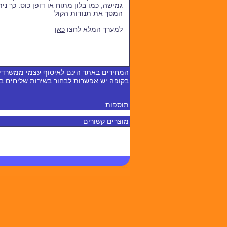
גמישה, כמו בלון מתוח או דופן כוס
.
כך נית
המסך את תנודות הקול
למערך המלא לחצו
כאן
המחירים באתר הינם לאיסוף עצמי ממשרדי
בקופה יש אפשרות לבחור בשירות שליחים 
תוספות
מוצרים קשורים