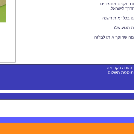
ת תקנים מחמירים
הדרך לישראל.
ט בכל ימות השנה
 הגזע שלו.
מה שהופך אותו לבלזה
 הארה בקדימה.
בתוספת תשלום