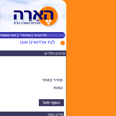
דף הבית
|
אודות
|
חוגי העשרה
לוח ארדואינו אונו
פרטים כלליים
מחיר באתר
כמות
הוסף לסל
מידע נוסף