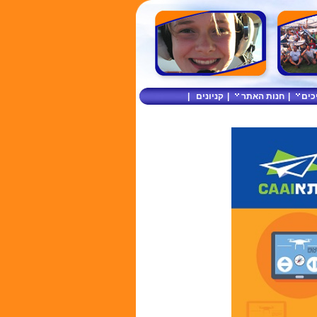
כים
|
חנות האתר
|
קניונים
|