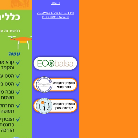
באתר
היו חברים שלנו בפייסבוק
והשארו מעודכנים