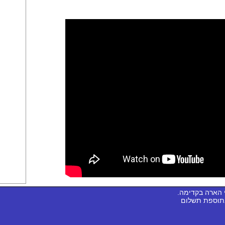
 הארה בקדימה.
בתוספת תשלום