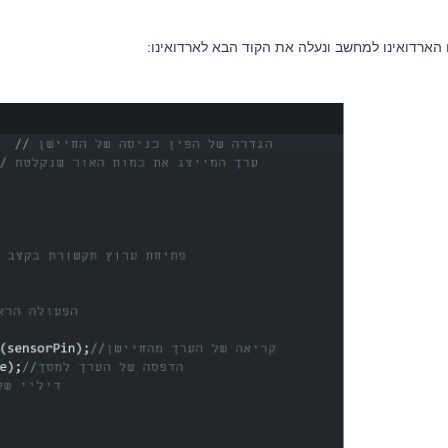
הארדואינו למחשב ונעלה את הקוד הבא לארדואינו: