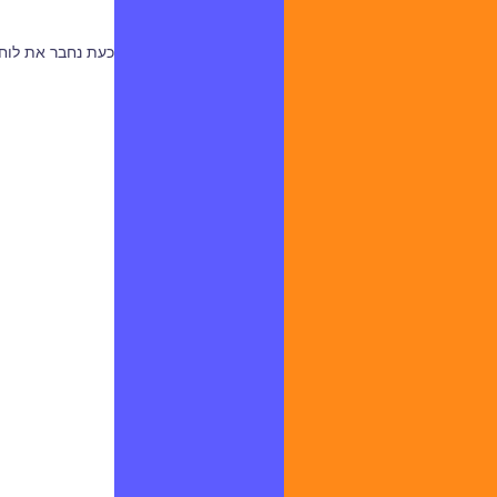
כעת נחבר את לוח 