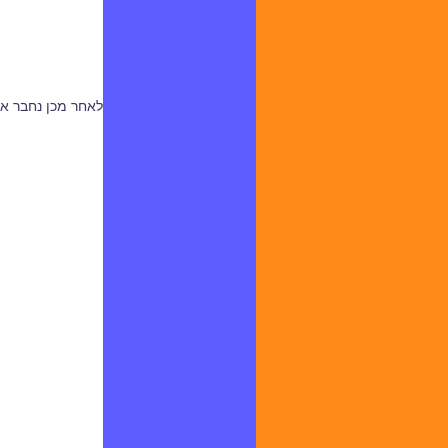
לאחר מכן נחבר את