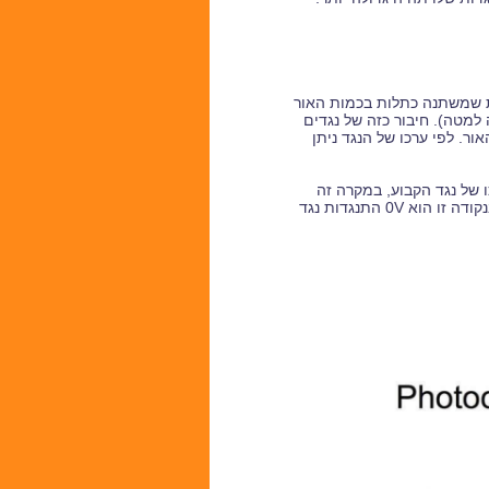
ות שמשתנה כתלות בכמות האור
ר. לפי ערכו של הנגד ניתן