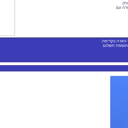
דה עם
 הארה בקדימה.
בתוספת תשלום