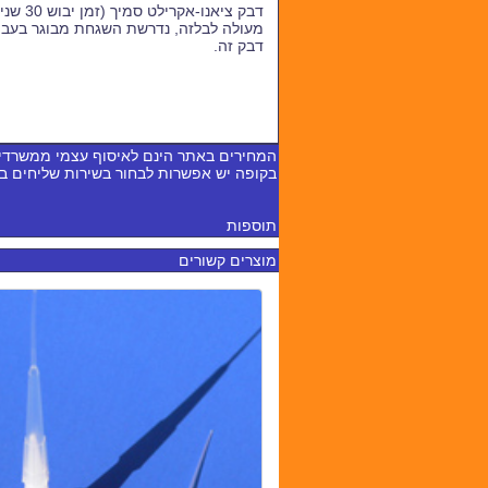
דבק ציאנו-אקרילט סמיך (זמן יבוש 30 שניות).
מעולה לבלזה, נדרשת השגחת מבוגר בעבו
דבק זה.
המחירים באתר הינם לאיסוף עצמי ממשרדי
בקופה יש אפשרות לבחור בשירות שליחים 
תוספות
מוצרים קשורים