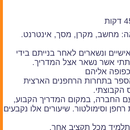
: מחשב, מקרן, מסך, אינטרנט.
שיים ונשארים לאחר בנייתם בידי
תתי אשר נשאר אצל המדריך.
פופה אליהם
 הספר בתחרות הרחפנים הארצית
 הקבוצתי.
עם החברה, במקום המדריך הקבוע,
פן וסימולטור. שיעורים אלו נקבעים
 תלמיד מכל תקציב אחר.